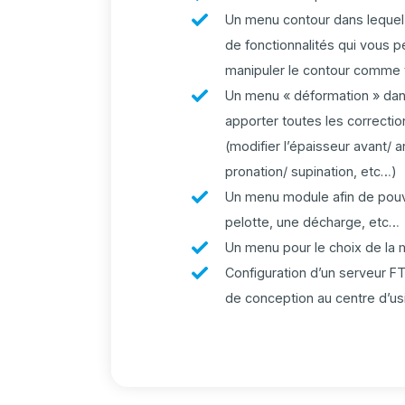
Un menu contour dans lequel
de fonctionnalités qui vous p
manipuler le contour comme 
Un menu « déformation » dan
apporter toutes les correctio
(modifier l’épaisseur avant/ 
pronation/ supination, etc…)
Un menu module afin de pouv
pelotte, une décharge, etc…
Un menu pour le choix de la 
Configuration d’un serveur FT
de conception au centre d’u