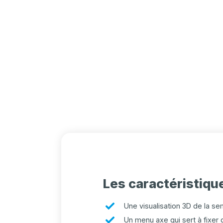
Les caractéristique
Une visualisation 3D de la s
Un menu axe qui sert à fixer