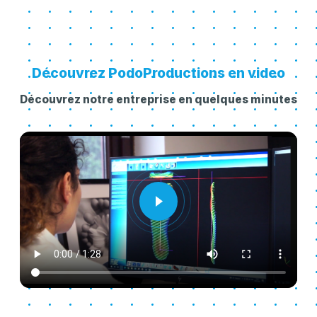
Découvrez PodoProductions en video
Découvrez notre entreprise en quelques minutes