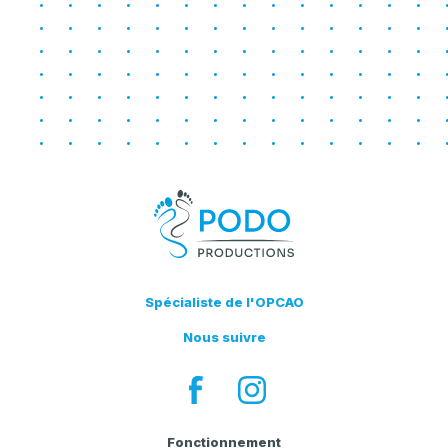
Spécialiste de l'OPCAO
Nous suivre
Fonctionnement