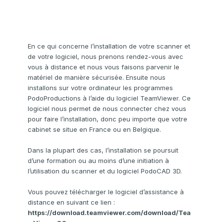
En ce qui concerne l’installation de votre scanner et
de votre logiciel, nous prenons rendez-vous avec
vous à distance et nous vous faisons parvenir le
matériel de manière sécurisée. Ensuite nous
installons sur votre ordinateur les programmes
PodoProductions à l’aide du logiciel TeamViewer. Ce
logiciel nous permet de nous connecter chez vous
pour faire l’installation, donc peu importe que votre
cabinet se situe en France ou en Belgique.
Dans la plupart des cas, l’installation se poursuit
d’une formation ou au moins d’une initiation à
l’utilisation du scanner et du logiciel PodoCAD 3D.
Vous pouvez télécharger le logiciel d’assistance à
distance en suivant ce lien :
https://download.teamviewer.com/download/Tea