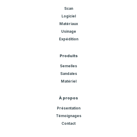
Scan
Logiciel
Matériaux
Usinage
Expédition
Produits
Semelles
Sandales
Matériel
À propos
Présentation
Témoignages
Contact