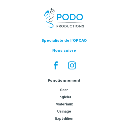
Spécialiste de l'OPCAO
Nous suivre
Fonctionnement
Scan
Logiciel
Matériaux
Usinage
Expédition