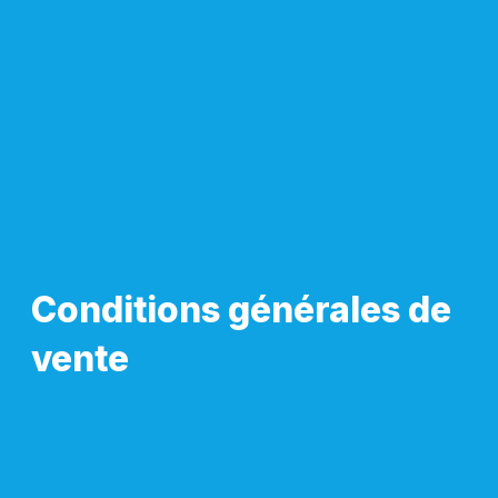
Conditions générales de
vente